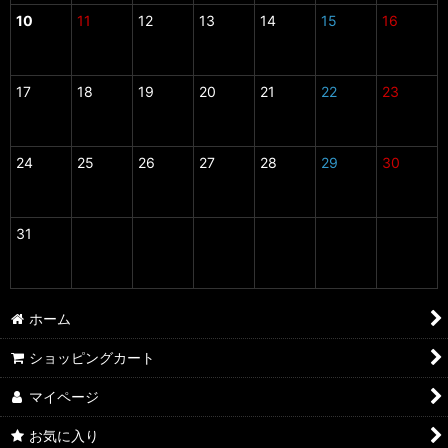
10
11
12
13
14
15
16
17
18
19
20
21
22
23
24
25
26
27
28
29
30
31
ホーム
ショッピングカート
マイページ
お気に入り