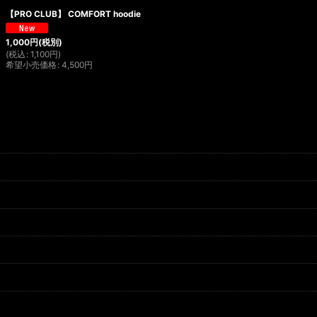
【PRO CLUB】 COMFORT hoodie
1,000
円
(税別)
(
税込
:
1,100
円
)
希望小売価格
:
4,500
円