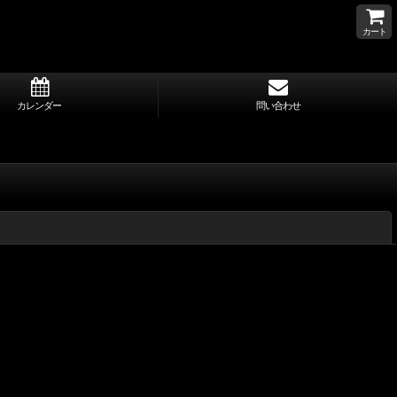
カート
カレンダー
問い合わせ
閉じる