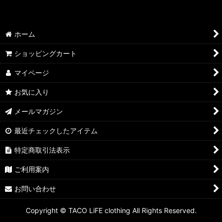
ホーム
ショッピングカート
マイページ
お気に入り
メールマガジン
最近チェックしたアイテム
特定商取引法表示
ご利用案内
お問い合わせ
Copyright © TACO LiFE clothing All Rights Reserved.